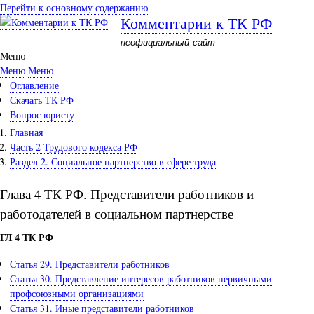
Перейти к основному содержанию
Комментарии к ТК РФ
неофициальный сайт
Меню
Меню
Меню
Оглавление
Скачать ТК РФ
Вопрос юристу
Главная
Часть 2 Трудового кодекса РФ
Раздел 2. Социальное партнерство в сфере труда
Глава 4 ТК РФ. Представители работников и
работодателей в социальном партнерстве
ГЛ 4 ТК РФ
Статья 29. Представители работников
Статья 30. Представление интересов работников первичными
профсоюзными организациями
Статья 31. Иные представители работников