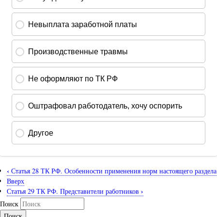
‹
Статья 28 ТК РФ. Особенности применения норм настоящего раздела
Вверх
›
Статья 29 ТК РФ. Представители работников
Поиск