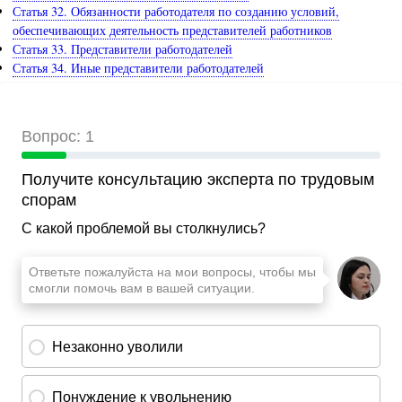
Статья 32. Обязанности работодателя по созданию условий,
обеспечивающих деятельность представителей работников
Статья 33. Представители работодателей
Статья 34. Иные представители работодателей