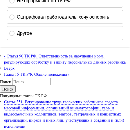
‹
Статья 90 ТК РФ. Ответственность за нарушение норм,
регулирующих обработку и защиту персональных данных работника
Вверх
›
Глава 15 ТК РФ. Общие положения
Поиск
Популярные статьи ТК РФ
Статья 351. Регулирование труда творческих работников средств
массовой информации, организаций кинематографии, теле- и
видеосъемочных коллективов, театров, театральных и концертных
организаций, цирков и иных лиц, участвующих в создании и (или)
исполнении