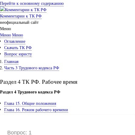
Перейти к основному содержанию
Комментарии к ТК РФ
неофициальный сайт
Меню
Меню
Меню
Оглавление
Скачать ТК РФ
Вопрос юристу
Главная
Часть 3 Трудового кодекса РФ
Раздел 4 ТК РФ. Рабочее время
Раздел 4 Трудового кодекса РФ
Глава 15. Общие положения
Глава 16. Режим рабочего времени