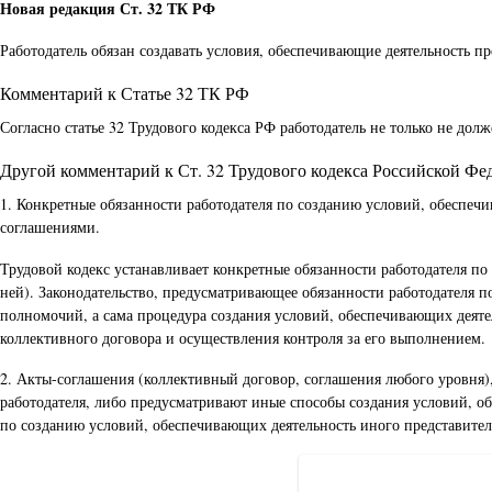
Новая редакция Ст. 32 ТК РФ
Работодатель обязан создавать условия, обеспечивающие деятельность п
Комментарий к Статье 32 ТК РФ
Согласно статье 32 Трудового кодекса РФ работодатель не только не дол
Другой комментарий к Ст. 32 Трудового кодекса Российской Фе
1. Конкретные обязанности работодателя по созданию условий, обеспечи
соглашениями.
Трудовой кодекс устанавливает конкретные обязанности работодателя п
ней). Законодательство, предусматривающее обязанности работодателя п
полномочий, а сама процедура создания условий, обеспечивающих деяте
коллективного договора и осуществления контроля за его выполнением.
2. Акты-соглашения (коллективный договор, соглашения любого уровня)
работодателя, либо предусматривают иные способы создания условий, об
по созданию условий, обеспечивающих деятельность иного представител