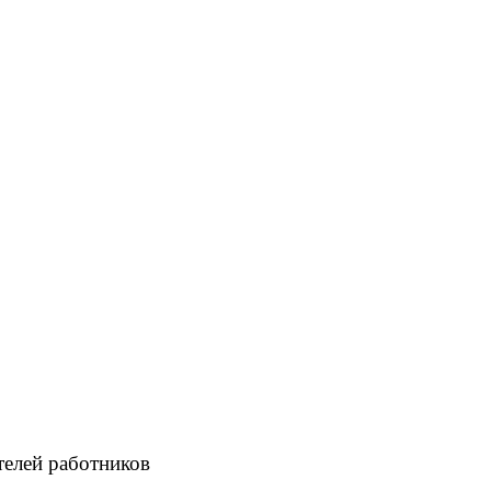
телей работников