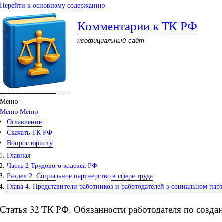
Перейти к основному содержанию
Комментарии к ТК РФ
неофициальный сайт
Меню
Меню
Меню
Оглавление
Скачать ТК РФ
Вопрос юристу
Главная
Часть 2 Трудового кодекса РФ
Раздел 2. Социальное партнерство в сфере труда
Глава 4. Представители работников и работодателей в социальном пар
Статья 32 ТК РФ. Обязанности работодателя по созда