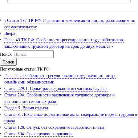
‹
Статья 287 ТК РФ. Гарантии и компенсации лицам, работающим по
совместительству
Вверх
Глава 45 ТК РФ. Особенности регулирования труда работников,
›
заключивших трудовой договор на срок до двух месяцев
Поиск
Популярные статьи ТК РФ
Глава 41. Особенности регулирования труда женщин, лиц с
семейными обязанностями
Статья 229.1. Сроки расследования несчастных случаев
Статья 294. Особенности заключения трудового договора о
выполнении сезонных работ
Раздел 5. Время отдыха
Статья 8. Локальные нормативные акты, содержащие нормы трудового
права
Статья 128. Отпуск без сохранения заработной платы
Статья 304. Срок трудового договора