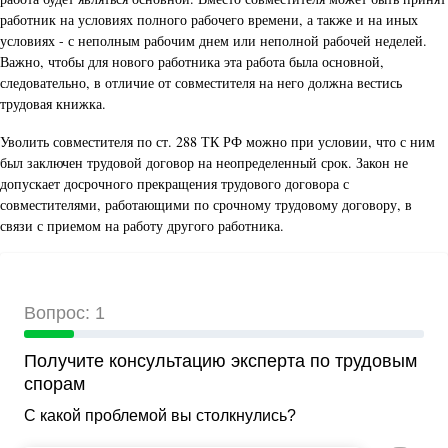
работник на условиях полного рабочего времени, а также и на иных
условиях - с неполным рабочим днем или неполной рабочей неделей.
Важно, чтобы для нового работника эта работа была основной,
следовательно, в отличие от совместителя на него должна вестись
трудовая книжка.
Уволить совместителя по ст. 288 ТК РФ можно при условии, что с ним
был заключен трудовой договор на неопределенный срок. Закон не
допускает досрочного прекращения трудового договора с
совместителями, работающими по срочному трудовому договору, в
связи с приемом на работу другого работника.