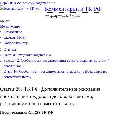
Перейти к основному содержанию
Комментарии к ТК РФ
неофициальный сайт
Меню
Меню
Меню
Оглавление
Скачать ТК РФ
Вопрос юристу
Главная
Часть 4 Трудового кодекса РФ
Раздел 12. Особенности регулирования труда отдельных категорий
работников
Глава 44. Особенности регулирования труда лиц, работающих по
совместительству
Статья 288 ТК РФ. Дополнительные основания
прекращения трудового договора с лицами,
работающими по совместительству
Новая редакция Ст. 288 ТК РФ