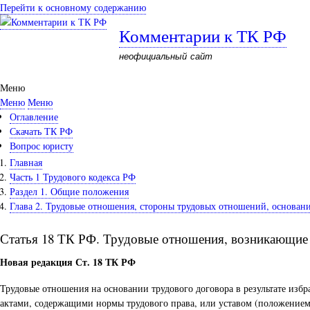
Перейти к основному содержанию
Комментарии к ТК РФ
неофициальный сайт
Меню
Меню
Меню
Оглавление
Скачать ТК РФ
Вопрос юристу
Главная
Часть 1 Трудового кодекса РФ
Раздел 1. Общие положения
Глава 2. Трудовые отношения, стороны трудовых отношений, основа
Статья 18 ТК РФ. Трудовые отношения, возникающие н
Новая редакция Ст. 18 ТК РФ
Трудовые отношения на основании трудового договора в результате из
актами, содержащими нормы трудового права, или уставом (положением