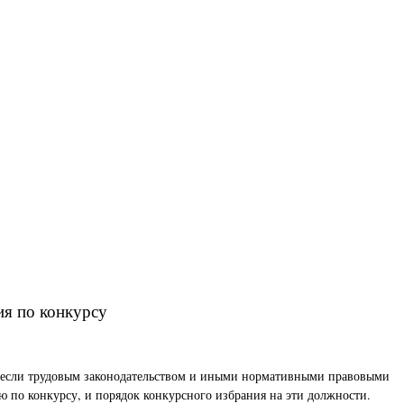
ия по конкурсу
т, если трудовым законодательством и иными нормативными правовыми
 по конкурсу, и порядок конкурсного избрания на эти должности.