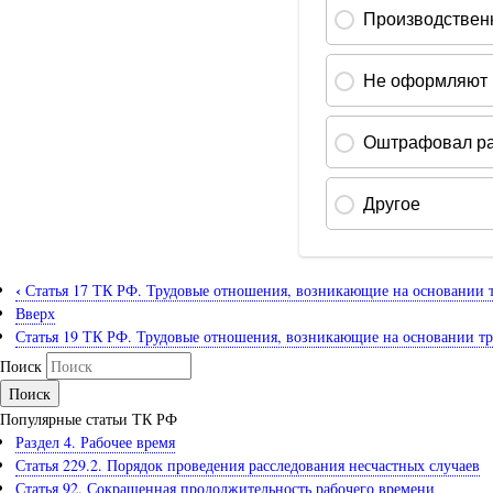
‹
Статья 17 ТК РФ. Трудовые отношения, возникающие на основании тр
Вверх
Статья 19 ТК РФ. Трудовые отношения, возникающие на основании тру
Поиск
Популярные статьи ТК РФ
Раздел 4. Рабочее время
Статья 229.2. Порядок проведения расследования несчастных случаев
Статья 92. Сокращенная продолжительность рабочего времени