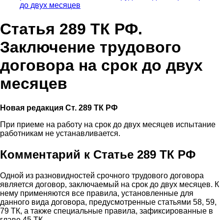
до двух месяцев
Статья 289 ТК РФ.
Заключение трудового
договора на срок до двух
месяцев
Новая редакция Ст. 289 ТК РФ
При приеме на работу на срок до двух месяцев испытание
работникам не устанавливается.
Комментарий к Статье 289 ТК РФ
Одной из разновидностей срочного трудового договора
является договор, заключаемый на срок до двух месяцев. К
нему применяются все правила, установленные для
данного вида договора, предусмотренные статьями 58, 59,
79 ТК, а также специальные правила, зафиксированные в
главе 45 ТК.