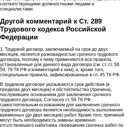
соответствующими должностными лицами и
специалистами.
Другой комментарий к Ст. 289
Трудового кодекса Российской
Федерации
1. Трудовой договор, заключаемый на срок до двух
месяцев, является разновидностью срочного трудового
договора, поэтому к нему применяются все правила,
установленные для данного вида договора (см. ст. ст. 58,
59, 79 ТК РФ и комментарий к ним), и, кроме того,
специальные правила, зафиксированные в гл. 45 ТК РФ.
В трудовом договоре указываются срок действия (в
пределах двух месяцев) и обстоятельство (причина),
послужившее основанием для заключения срочного
трудового договора. Согласно ст. 59 ТК РФ
самостоятельным основанием для заключения срочного
трудового договора является необходимость выполнения
временных (до двух месяцев) работ. Кроме того, причиной
могут быть необходимость замены временно
отсутствующего работника, проведение срочных работ по