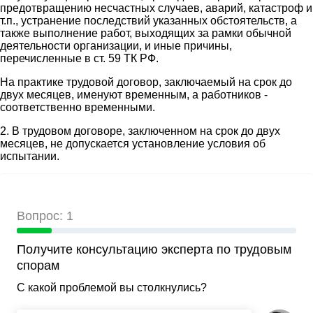
предотвращению несчастных случаев, аварий, катастроф и
т.п., устранение последствий указанных обстоятельств, а
также выполнение работ, выходящих за рамки обычной
деятельности организации, и иные причины,
перечисленные в ст. 59 ТК РФ.
На практике трудовой договор, заключаемый на срок до
двух месяцев, именуют временным, а работников -
соответственно временными.
2. В трудовом договоре, заключенном на срок до двух
месяцев, не допускается установление условия об
испытании.