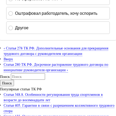
‹
Статья 278 ТК РФ. Дополнительные основания для прекращения
трудового договора с руководителем организации
Вверх
Статья 280 ТК РФ. Досрочное расторжение трудового договора по
›
инициативе руководителя организации
Поиск
Популярные статьи ТК РФ
Статья 348.8. Особенности регулирования труда спортсменов в
возрасте до восемнадцати лет
Статья 405. Гарантии в связи с разрешением коллективного трудового
спора