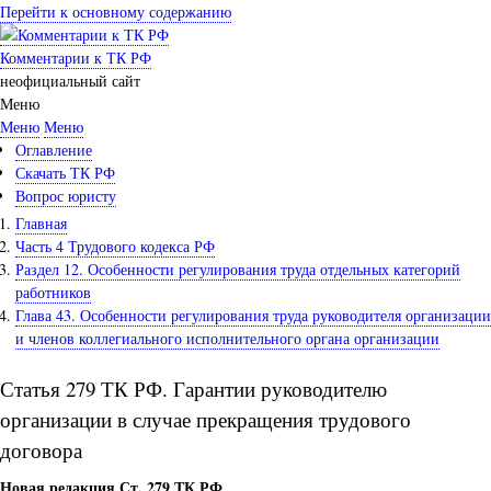
Перейти к основному содержанию
Комментарии к ТК РФ
неофициальный сайт
Меню
Меню
Меню
Оглавление
Скачать ТК РФ
Вопрос юристу
Главная
Часть 4 Трудового кодекса РФ
Раздел 12. Особенности регулирования труда отдельных категорий
работников
Глава 43. Особенности регулирования труда руководителя организации
и членов коллегиального исполнительного органа организации
Статья 279 ТК РФ. Гарантии руководителю
организации в случае прекращения трудового
договора
Новая редакция Ст. 279 ТК РФ