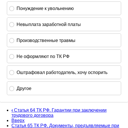
‹
Статья 64 ТК РФ. Гарантии при заключении
трудового договора
Вверх
Статья 65 ТК РФ. Документы, предъявляемые при