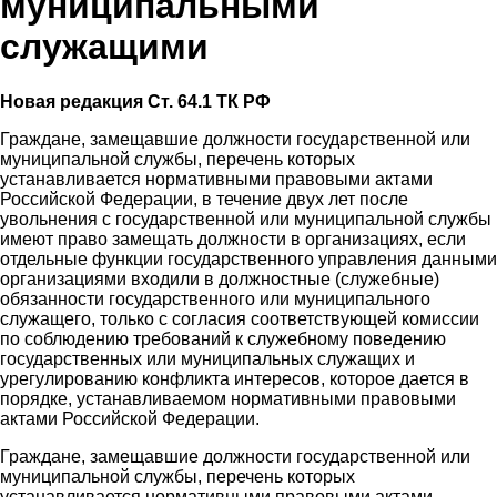
муниципальными
служащими
Новая редакция Ст. 64.1 ТК РФ
Граждане, замещавшие должности государственной или
муниципальной службы, перечень которых
устанавливается нормативными правовыми актами
Российской Федерации, в течение двух лет после
увольнения с государственной или муниципальной службы
имеют право замещать должности в организациях, если
отдельные функции государственного управления данными
организациями входили в должностные (служебные)
обязанности государственного или муниципального
служащего, только с согласия соответствующей комиссии
по соблюдению требований к служебному поведению
государственных или муниципальных служащих и
урегулированию конфликта интересов, которое дается в
порядке, устанавливаемом нормативными правовыми
актами Российской Федерации.
Граждане, замещавшие должности государственной или
муниципальной службы, перечень которых
устанавливается нормативными правовыми актами