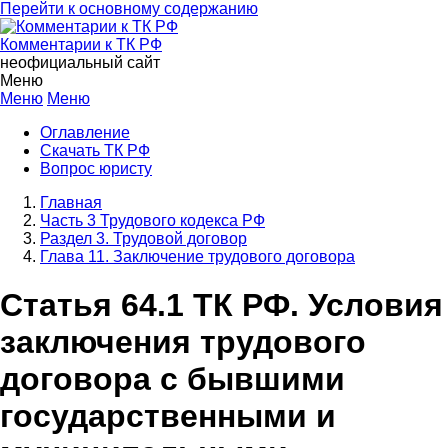
Перейти к основному содержанию
Комментарии к ТК РФ
неофициальный сайт
Меню
Меню
Меню
Оглавление
Скачать ТК РФ
Вопрос юристу
Главная
Часть 3 Трудового кодекса РФ
Раздел 3. Трудовой договор
Глава 11. Заключение трудового договора
Статья 64.1 ТК РФ. Условия
заключения трудового
договора с бывшими
государственными и