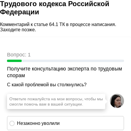
Трудового кодекса Российской
Федерации
Комментарий к статье 64.1 ТК в процессе написания.
Заходите позже.