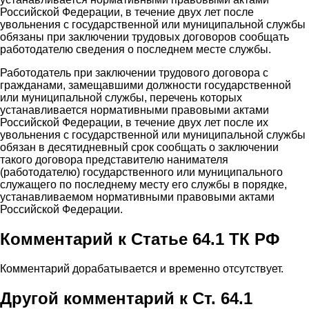
Российской Федерации, в течение двух лет после
увольнения с государственной или муниципальной службы
обязаны при заключении трудовых договоров сообщать
работодателю сведения о последнем месте службы.
Работодатель при заключении трудового договора с
гражданами, замещавшими должности государственной
или муниципальной службы, перечень которых
устанавливается нормативными правовыми актами
Российской Федерации, в течение двух лет после их
увольнения с государственной или муниципальной службы
обязан в десятидневный срок сообщать о заключении
такого договора представителю нанимателя
(работодателю) государственного или муниципального
служащего по последнему месту его службы в порядке,
устанавливаемом нормативными правовыми актами
Российской Федерации.
Комментарий к Статье 64.1 ТК РФ
Комментарий дорабатывается и временно отсутствует.
Другой комментарий к Ст. 64.1