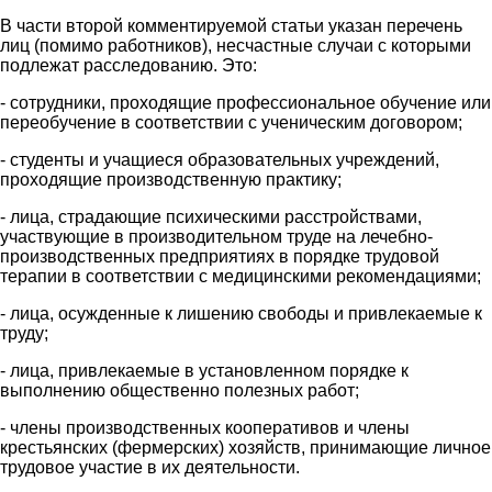
В части второй комментируемой статьи указан перечень
лиц (помимо работников), несчастные случаи с которыми
подлежат расследованию. Это:
- сотрудники, проходящие профессиональное обучение или
переобучение в соответствии с ученическим договором;
- студенты и учащиеся образовательных учреждений,
проходящие производственную практику;
- лица, страдающие психическими расстройствами,
участвующие в производительном труде на лечебно-
производственных предприятиях в порядке трудовой
терапии в соответствии с медицинскими рекомендациями;
- лица, осужденные к лишению свободы и привлекаемые к
труду;
- лица, привлекаемые в установленном порядке к
выполнению общественно полезных работ;
- члены производственных кооперативов и члены
крестьянских (фермерских) хозяйств, принимающие личное
трудовое участие в их деятельности.