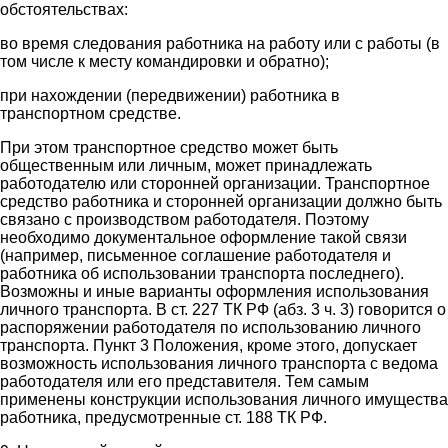
обстоятельствах:
во время следования работника на работу или с работы (в
том числе к месту командировки и обратно);
при нахождении (передвижении) работника в
транспортном средстве.
При этом транспортное средство может быть
общественным или личным, может принадлежать
работодателю или сторонней организации. Транспортное
средство работника и сторонней организации должно быть
связано с производством работодателя. Поэтому
необходимо документальное оформление такой связи
(например, письменное соглашение работодателя и
работника об использовании транспорта последнего).
Возможны и иные варианты оформления использования
личного транспорта. В ст. 227 ТК РФ (абз. 3 ч. 3) говорится о
распоряжении работодателя по использованию личного
транспорта. Пункт 3 Положения, кроме этого, допускает
возможность использования личного транспорта с ведома
работодателя или его представителя. Тем самым
применены конструкции использования личного имущества
работника, предусмотренные ст. 188 ТК РФ.