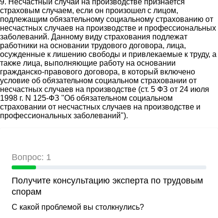
9. Несчастный случай на производстве признается
страховым случаем, если он произошел с лицом,
подлежащим обязательному социальному страхованию от
несчастных случаев на производстве и профессиональных
заболеваний. Данному виду страхования подлежат
работники на основании трудового договора, лица,
осужденные к лишению свободы и привлекаемые к труду, а
также лица, выполняющие работу на основании
гражданско-правового договора, в который включено
условие об обязательном социальном страховании от
несчастных случаев на производстве (ст. 5 ФЗ от 24 июля
1998 г. N 125-ФЗ "Об обязательном социальном
страховании от несчастных случаев на производстве и
профессиональных заболеваний").