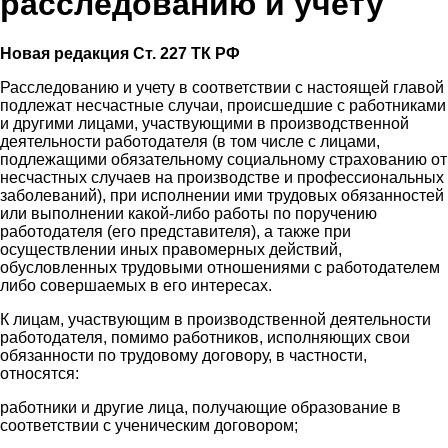
расследованию и учету
Новая редакция Ст. 227 ТК РФ
Расследованию и учету в соответствии с настоящей главой
подлежат несчастные случаи, происшедшие с работниками
и другими лицами, участвующими в производственной
деятельности работодателя (в том числе с лицами,
подлежащими обязательному социальному страхованию от
несчастных случаев на производстве и профессиональных
заболеваний), при исполнении ими трудовых обязанностей
или выполнении какой-либо работы по поручению
работодателя (его представителя), а также при
осуществлении иных правомерных действий,
обусловленных трудовыми отношениями с работодателем
либо совершаемых в его интересах.
К лицам, участвующим в производственной деятельности
работодателя, помимо работников, исполняющих свои
обязанности по трудовому договору, в частности,
относятся:
работники и другие лица, получающие образование в
соответствии с ученическим договором;