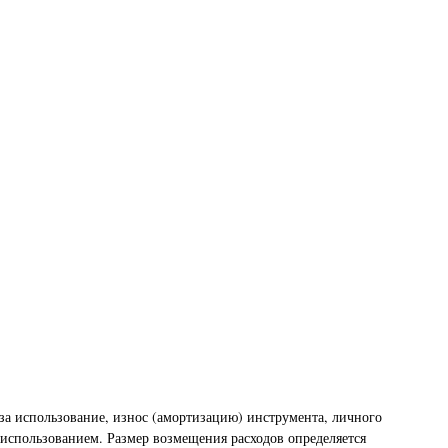
за использование, износ (амортизацию) инструмента, личного
 использованием. Размер возмещения расходов определяется