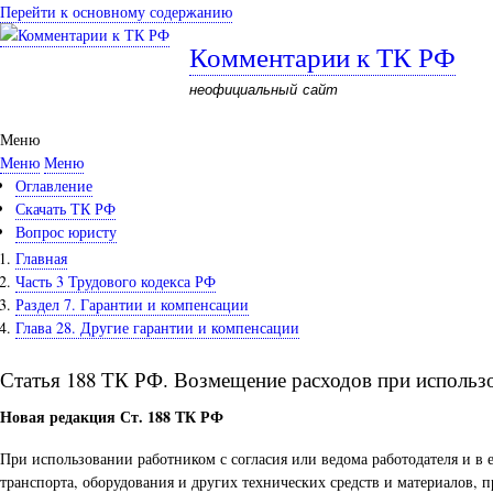
Перейти к основному содержанию
Комментарии к ТК РФ
неофициальный сайт
Меню
Меню
Меню
Оглавление
Скачать ТК РФ
Вопрос юристу
Главная
Часть 3 Трудового кодекса РФ
Раздел 7. Гарантии и компенсации
Глава 28. Другие гарантии и компенсации
Статья 188 ТК РФ. Возмещение расходов при использ
Новая редакция Ст. 188 ТК РФ
При использовании работником с согласия или ведома работодателя и в 
транспорта, оборудования и других технических средств и материалов, 